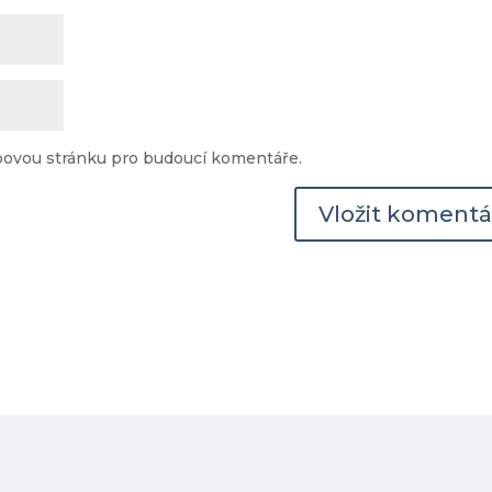
ebovou stránku pro budoucí komentáře.