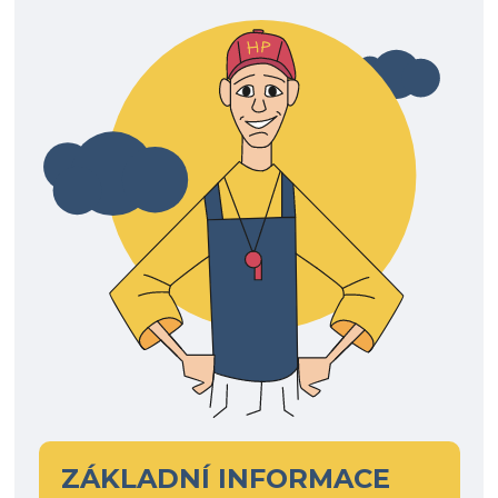
ZÁKLADNÍ INFORMACE